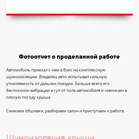
Фотоотчет о проделанной работе
Автомобиль приехал к нам в бокс на комплексную
шумоизоляцию. Владелец авто испытывал сильную
утомляемость от дальних поездок. Больше всего его
беспокоили вибрации и гул от пола автомобиля и «звонкая» в
плохую погоду крыша.
Снимаем обшивки, разбираем салон и приступаем к работе.
Шумоизоляция крыши