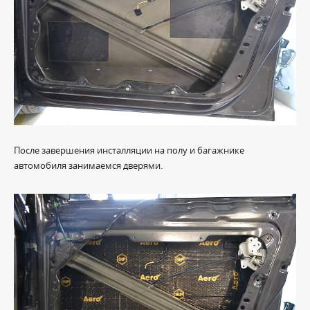
После завершения инсталляции на полу и багажнике
автомобиля занимаемся дверями.