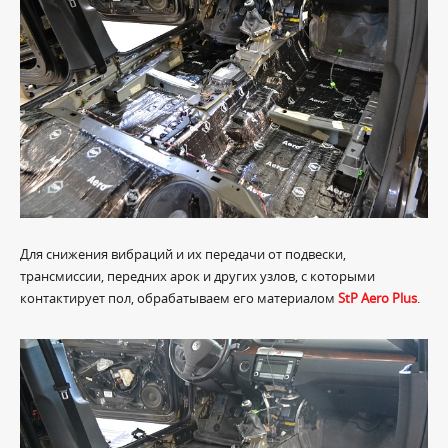
Для снижения вибраций и их передачи от подвески,
трансмиссии, передних арок и других узлов, с которыми
контактирует пол, обрабатываем его материалом
StP Aero Plus
.