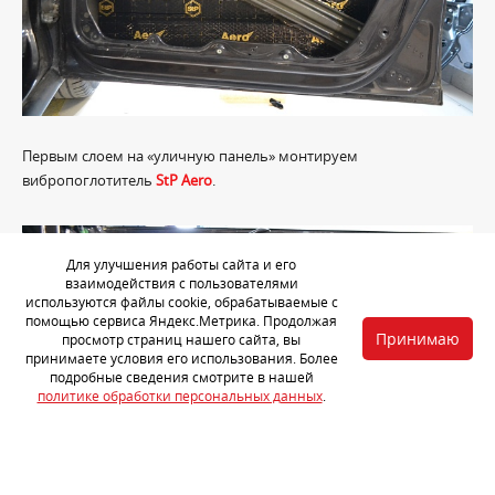
Первым слоем на «уличную панель» монтируем
вибропоглотитель
StP Aero
.
Для улучшения работы сайта и его
взаимодействия с пользователями
используются файлы cookie, обрабатываемые с
помощью сервиса Яндекс.Метрика. Продолжая
Принимаю
просмотр страниц нашего сайта, вы
принимаете условия его использования. Более
подробные сведения смотрите в нашей
политике обработки персональных данных
.