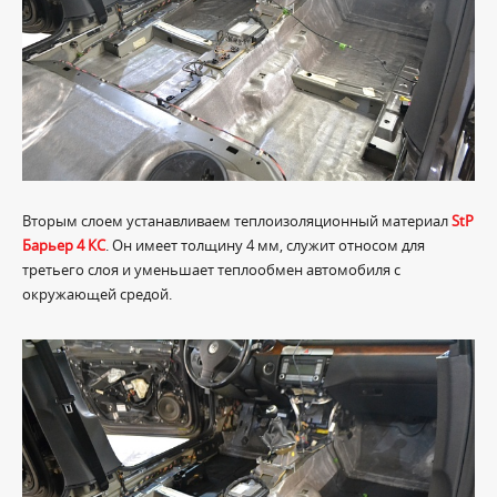
Вторым слоем устанавливаем теплоизоляционный материал
StP
Барьер 4 КС
. Он имеет толщину 4 мм, служит относом для
третьего слоя и уменьшает теплообмен автомобиля с
окружающей средой.