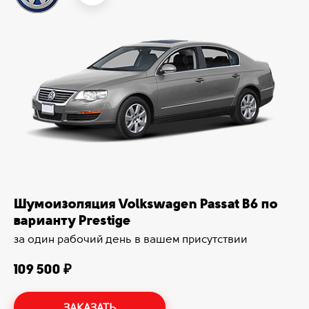
Шумоизоляция Volkswagen Passat B6 по
варианту Prestige
за один рабочий день в вашем присутствии
109 500 ₽
ЗАКАЗАТЬ