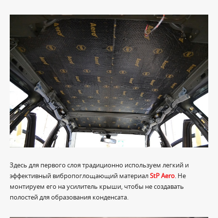
Здесь для первого слоя традиционно используем легкий и
эффективный вибропоглощающий материал
StP Aero
. Не
монтируем его на усилитель крыши, чтобы не создавать
полостей для образования конденсата.