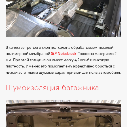
В качестве третьего слоя пол салона обрабатываем тяжелой
полимерной мембраной
StP Noiseblock
. Толщина материала 2
мм. При этой толщине он имеет массу 4,2 кг/м² и высокую
плотность. Именно это помогает ему эффективно бороться с
низкочастотными шумами характерными для пола автомобиля.
Шумоизоляция багажника