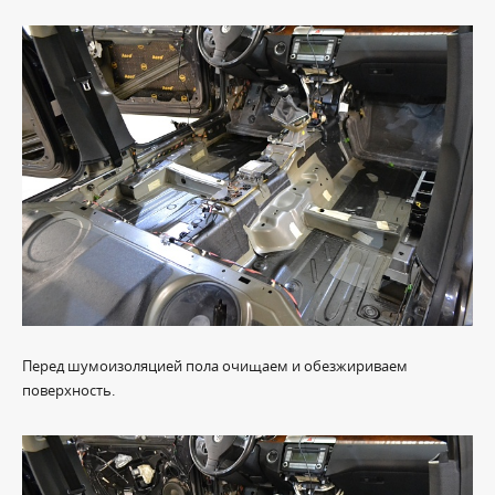
Перед шумоизоляцией пола очищаем и обезжириваем
поверхность.