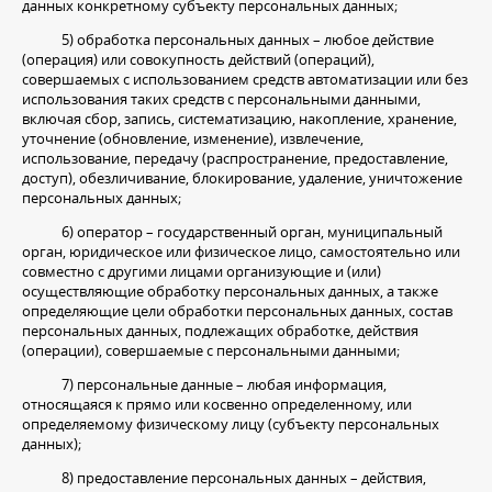
данных конкретному субъекту персональных данных;
5) обработка персональных данных – любое действие
(операция) или совокупность действий (операций),
совершаемых с использованием средств автоматизации или без
использования таких средств с персональными данными,
включая сбор, запись, систематизацию, накопление, хранение,
уточнение (обновление, изменение), извлечение,
использование, передачу (распространение, предоставление,
доступ), обезличивание, блокирование, удаление, уничтожение
персональных данных;
6) оператор – государственный орган, муниципальный
орган, юридическое или физическое лицо, самостоятельно или
совместно с другими лицами организующие и (или)
осуществляющие обработку персональных данных, а также
определяющие цели обработки персональных данных, состав
персональных данных, подлежащих обработке, действия
(операции), совершаемые с персональными данными;
7) персональные данные – любая информация,
относящаяся к прямо или косвенно определенному, или
определяемому физическому лицу (субъекту персональных
данных);
8) предоставление персональных данных – действия,