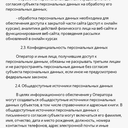
согласия субъекта персональных данных на обработку его
персональных данных;
- обработка персональных данных необходима для
обеспечения доступа к закрытой части сайта (доступ к онлайн
курсам); аналитике действий физического лица на веб-сайте и
функционирования веб-сайта; проведения рассылки
обновлений в онлайн курсах
2.3. Конфиденциальность персональных данных
Оператор и иные лица, получившие доступ к
персональным данным, обязаны не раскрывать третьим лицам
и не распространять персональные данные без согласия
субъекта персональных данных, если иное не предусмотрено
федеральным законом.
2.4. Общедоступные источники персональных данных
В целях информационного обеспечения у Оператора
могут создаваться общедоступные источники персональных
данных субъектов, в том числе справочники и адресные книги. В
общедоступные источники персональных данных с
письменного согласия субъекта могут включаться его фамилия,
имя, отчество, дата и место рождения, должность, номера
контактных телефонов, адрес электронной почты и иные