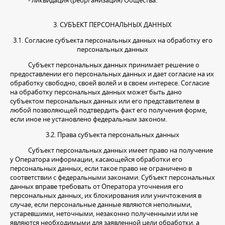
3. СУБЪЕКТ ПЕРСОНАЛЬНЫХ ДАННЫХ
3.1. Согласие субъекта персональных данных на обработку его
персональных данных
Субъект персональных данных принимает решение о
предоставлении его персональных данных и дает согласие на их
обработку свободно, своей волей и в своем интересе. Согласие
на обработку персональных данных может быть дано
субъектом персональных данных или его представителем в
любой позволяющей подтвердить факт его получения форме,
если иное не установлено федеральным законом.
3.2. Права субъекта персональных данных
Субъект персональных данных имеет право на получение
у Оператора информации, касающейся обработки его
персональных данных, если такое право не ограничено в
соответствии с федеральными законами. Субъект персональных
данных вправе требовать от Оператора уточнения его
персональных данных, их блокирования или уничтожения в
случае, если персональные данные являются неполными,
устаревшими, неточными, незаконно полученными или не
являются необходимыми для заявленной цели обработки, а