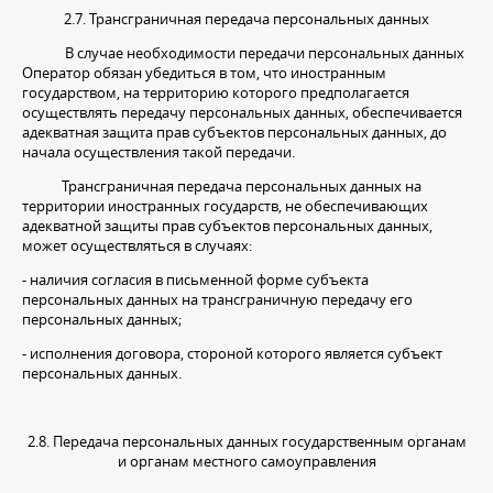
2.7. Трансграничная передача персональных данных
В случае необходимости передачи персональных данных
Оператор обязан убедиться в том, что иностранным
государством, на территорию которого предполагается
осуществлять передачу персональных данных, обеспечивается
адекватная защита прав субъектов персональных данных, до
начала осуществления такой передачи.
Трансграничная передача персональных данных на
территории иностранных государств, не обеспечивающих
адекватной защиты прав субъектов персональных данных,
может осуществляться в случаях:
- наличия согласия в письменной форме субъекта
персональных данных на трансграничную передачу его
персональных данных;
- исполнения договора, стороной которого является субъект
персональных данных.
2.8. Передача персональных данных государственным органам
и органам местного самоуправления