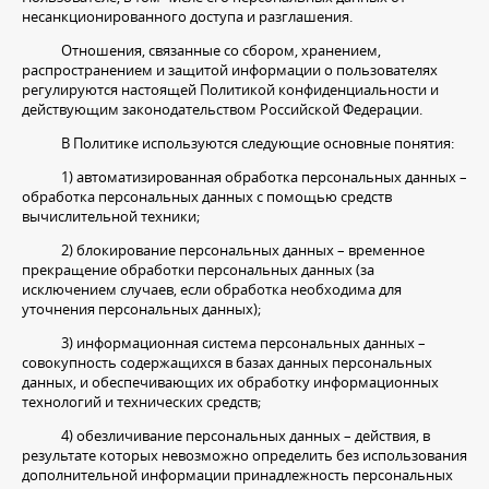
несанкционированного доступа и разглашения.
Отношения, связанные со сбором, хранением,
распространением и защитой информации о пользователях
регулируются настоящей Политикой конфиденциальности и
действующим законодательством Российской Федерации.
В Политике используются следующие основные понятия:
1) автоматизированная обработка персональных данных –
обработка персональных данных с помощью средств
вычислительной техники;
2) блокирование персональных данных – временное
прекращение обработки персональных данных (за
исключением случаев, если обработка необходима для
уточнения персональных данных);
3) информационная система персональных данных –
совокупность содержащихся в базах данных персональных
данных, и обеспечивающих их обработку информационных
технологий и технических средств;
4) обезличивание персональных данных – действия, в
результате которых невозможно определить без использования
дополнительной информации принадлежность персональных