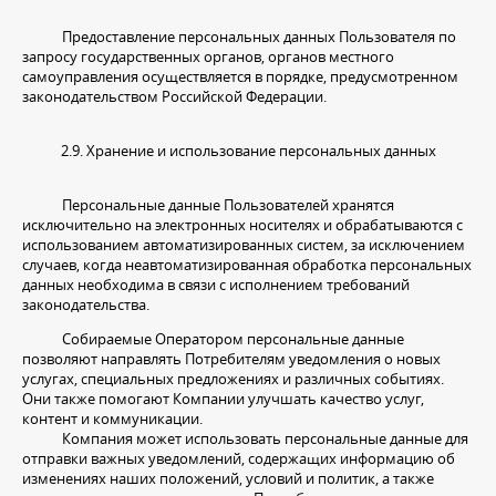
Предоставление персональных данных Пользователя по
запросу государственных органов, органов местного
самоуправления осуществляется в порядке, предусмотренном
законодательством Российской Федерации.
2.9. Хранение и использование персональных данных
Персональные данные Пользователей хранятся
исключительно на электронных носителях и обрабатываются с
использованием автоматизированных систем, за исключением
случаев, когда неавтоматизированная обработка персональных
данных необходима в связи с исполнением требований
законодательства.
Собираемые Оператором персональные данные
позволяют направлять Потребителям уведомления о новых
услугах, специальных предложениях и различных событиях.
Они также помогают Компании улучшать качество услуг,
контент и коммуникации.
Компания может использовать персональные данные для
отправки важных уведомлений, содержащих информацию об
изменениях наших положений, условий и политик, а также