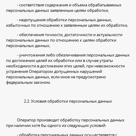
- соответствия содержания и объема обрабатываемых
персональных данных заявленным целям обработки;
- недопущения обработки персональных данных,
избыточных по отношению к заявленным целям их обработки;
- обеспечения точности, достаточности и актуальности
персональных данных по отношению к целям обработки
персональных данных;
- уничтожения либо обезличивания персональных данных
по достижении целей их обработки или в случае утраты
необходимости в достижении этих целей, при невозможности
устранения Оператором допущенных нарушений
персональных данных, если иное не предусмотрено
федеральным законом.
2.2. Условия обработки персональных данных
Оператор производит обработку персональных данных
при наличии хотя бы одного из следующих условий:
- обработка персональных данных осуществляется с