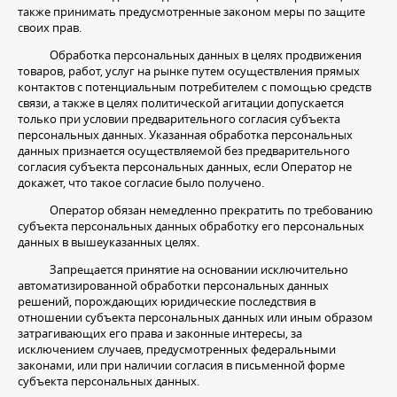
также принимать предусмотренные законом меры по защите
своих прав.
Обработка персональных данных в целях продвижения
товаров, работ, услуг на рынке путем осуществления прямых
контактов с потенциальным потребителем с помощью средств
связи, а также в целях политической агитации допускается
только при условии предварительного согласия субъекта
персональных данных. Указанная обработка персональных
данных признается осуществляемой без предварительного
согласия субъекта персональных данных, если Оператор не
докажет, что такое согласие было получено.
Оператор обязан немедленно прекратить по требованию
субъекта персональных данных обработку его персональных
данных в вышеуказанных целях.
Запрещается принятие на основании исключительно
автоматизированной обработки персональных данных
решений, порождающих юридические последствия в
отношении субъекта персональных данных или иным образом
затрагивающих его права и законные интересы, за
исключением случаев, предусмотренных федеральными
законами, или при наличии согласия в письменной форме
субъекта персональных данных.