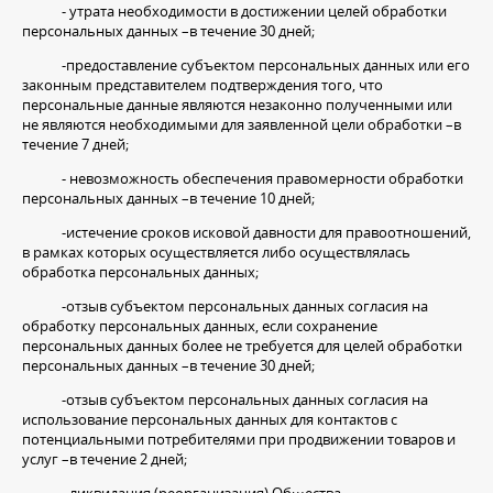
- утрата необходимости в достижении целей обработки
персональных данных –в течение 30 дней;
-предоставление субъектом персональных данных или его
законным представителем подтверждения того, что
персональные данные являются незаконно полученными или
не являются необходимыми для заявленной цели обработки –в
течение 7 дней;
- невозможность обеспечения правомерности обработки
персональных данных –в течение 10 дней;
-истечение сроков исковой давности для правоотношений,
в рамках которых осуществляется либо осуществлялась
обработка персональных данных;
-отзыв субъектом персональных данных согласия на
обработку персональных данных, если сохранение
персональных данных более не требуется для целей обработки
персональных данных –в течение 30 дней;
-отзыв субъектом персональных данных согласия на
использование персональных данных для контактов с
потенциальными потребителями при продвижении товаров и
услуг –в течение 2 дней;
- ликвидация (реорганизация) Общества.