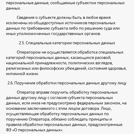
персональные данные, сообщаемые субъектом персональных
данных.
Сведения о субъекте должны быть в любое время
исключены из общедоступных источников персональных
данных по требованию субъекта либо по решению суда или
иных уполномоченных государственных органов.
2.5. Специальные категории персональных данных
Оператором не осуществляется обработка специальных
категорий персональных данных, касающихся расовой,
национальной принадлежности, политических взглядов,
религиозных или философских убеждений, состояния здоровья,
интимной жизни.
2.6. Поручение обработки персональных данных другому лицу
Оператор вправе поручить обработку персональных
данных другому лицу с согласия субъекта персональных
данных, если иное не предусмотрено федеральным законом, на
основании заключаемого с этим лицом договора. Лицо,
осуществляющее обработку персональных данных по
поручению Оператора, обязано соблюдать принципы и
правила обработки персональных данных, предусмотренные
ФЗ «О персональных данных».