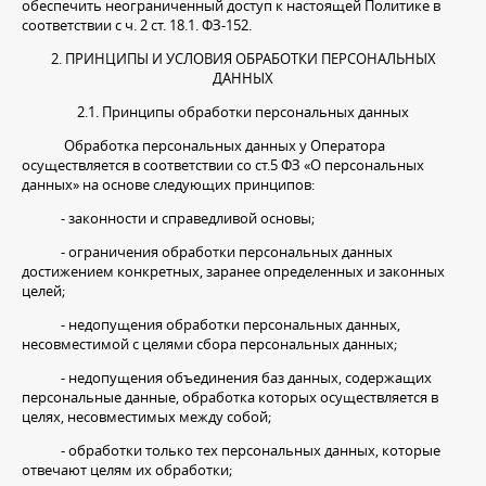
обеспечить неограниченный доступ к настоящей Политике в
соответствии с ч. 2 ст. 18.1. ФЗ-152.
2. ПРИНЦИПЫ И УСЛОВИЯ ОБРАБОТКИ ПЕРСОНАЛЬНЫХ
ДАННЫХ
2.1. Принципы обработки персональных данных
Обработка персональных данных у Оператора
осуществляется в соответствии со ст.5 ФЗ «О персональных
данных» на основе следующих принципов:
- законности и справедливой основы;
- ограничения обработки персональных данных
достижением конкретных, заранее определенных и законных
целей;
- недопущения обработки персональных данных,
несовместимой с целями сбора персональных данных;
- недопущения объединения баз данных, содержащих
персональные данные, обработка которых осуществляется в
целях, несовместимых между собой;
- обработки только тех персональных данных, которые
отвечают целям их обработки;