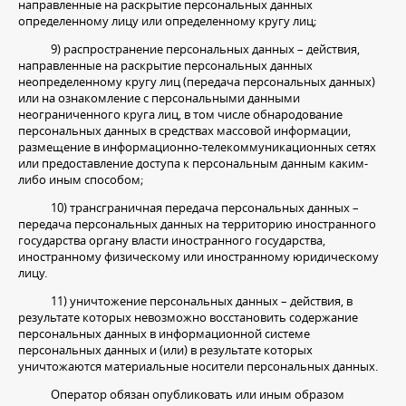
направленные на раскрытие персональных данных
определенному лицу или определенному кругу лиц;
9) распространение персональных данных – действия,
направленные на раскрытие персональных данных
неопределенному кругу лиц (передача персональных данных)
или на ознакомление с персональными данными
неограниченного круга лиц, в том числе обнародование
персональных данных в средствах массовой информации,
размещение в информационно-телекоммуникационных сетях
или предоставление доступа к персональным данным каким-
либо иным способом;
10) трансграничная передача персональных данных –
передача персональных данных на территорию иностранного
государства органу власти иностранного государства,
иностранному физическому или иностранному юридическому
лицу.
11) уничтожение персональных данных – действия, в
результате которых невозможно восстановить содержание
персональных данных в информационной системе
персональных данных и (или) в результате которых
уничтожаются материальные носители персональных данных.
Оператор обязан опубликовать или иным образом