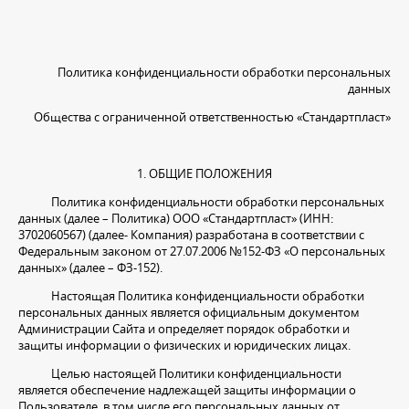
Политика конфиденциальности обработки персональных
данных
Общества с ограниченной ответственностью «Стандартпласт»
1. ОБЩИЕ ПОЛОЖЕНИЯ
Политика конфиденциальности обработки персональных
данных (далее – Политика) ООО «Стандартпласт» (ИНН:
3702060567) (далее- Компания) разработана в соответствии с
Федеральным законом от 27.07.2006 №152-ФЗ «О персональных
данных» (далее – ФЗ-152).
Настоящая Политика конфиденциальности обработки
персональных данных является официальным документом
Администрации Сайта и определяет порядок обработки и
защиты информации о физических и юридических лицах.
Целью настоящей Политики конфиденциальности
является обеспечение надлежащей защиты информации о
Пользователе, в том числе его персональных данных от