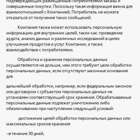
подтверждающих размещенные Потребителями заказы и
совершенные покупки. Поскольку такая информация важна для
взаимоотношений с Компанией, Потребитель не можете
отказаться от получения таких сообщений.
Компания также может использовать персональную
информацию для внутренних целей, таких как: проведение
аудита, анализ данных и различных исследований в целях
улучшения продуктов и услуг Компании, а также
взаимодействие с потребителями.
Обработка и хранение персональных данных
осуществляются не дольше, чем этого требуют цели обработки
персональных данных, если отсутствуют законные основания
для
дальнейшей обработки, например, если федеральным законом
или договором с субъектом персональных данных не
установлен соответствующий срок хранения. Обрабатываемые
персональные данные подлежат уничтожению либо
обезличиванию при наступлении следующий условий:
-достижение целей обработки персональных данных или
максимальных сроков хранения
–в течение 30 дней;