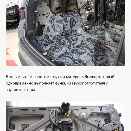
Вторым слоем наносим сэндвич-материал
Bromo
, который
одновременно выполняет функции звукопоглотителя и
звукоизолятора.