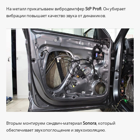
На металл прикатываем вибродемпфер
StP Profi
. Он убирает
вибрации повышает качество звука от динамиков.
Вторым монтируем сэндвич-материал
Sonora
, который
обеспечивает звукопоглощение и звукоизоляцию.