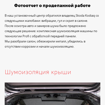
Фотоотчет о проделанной работе
В наш установочный центр обратился владелец Skoda Kodiaq со
следующими жалобами: вибрации, гул и скрип в салоне.
После осмотра авто и замеров шума было предложено
следующее решение: комплексная шумоизоляция машины по
технологии Profi с обработкой передней панели.
Мы разобрали салон, обезжирили металл, убедились в
отсутствии коррозии и начали шумоизоляцию.
Шумоизоляция крыши