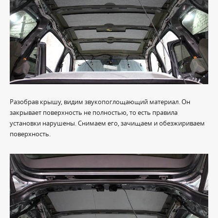
Разобрав крышу, видим звукопоглощающий материал. Он
закрывает поверхность не полностью, то есть правила
установки нарушены. Снимаем его, зачищаем и обезжириваем
поверхность.