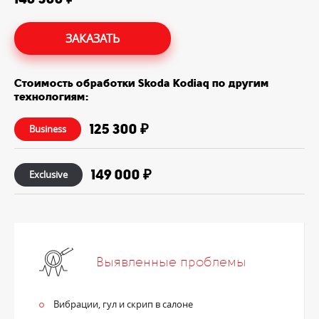
ЗАКАЗАТЬ
Стоимость обработки Skoda Kodiaq по другим
технологиям:
125 300 ₽
Business
149 000 ₽
Exclusive
Выявленные проблемы
Вибрации, гул и скрип в салоне