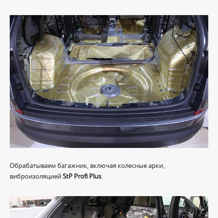
Обрабатываем багажник, включая колесные арки,
виброизоляцией
StP Profi Plus
.