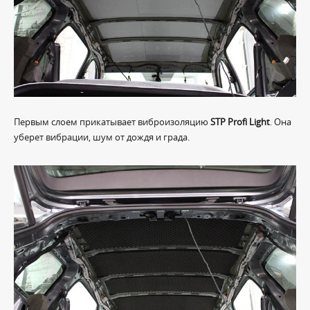
Первым слоем прикатывает виброизоляцию
STP Profi Light
. Она
уберет вибрации, шум от дождя и града.