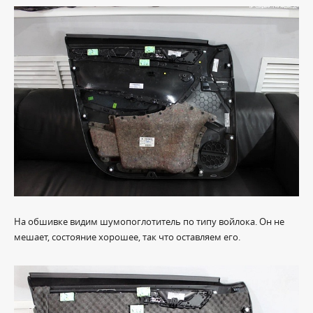
На обшивке видим шумопоглотитель по типу войлока. Он не
мешает, состояние хорошее, так что оставляем его.