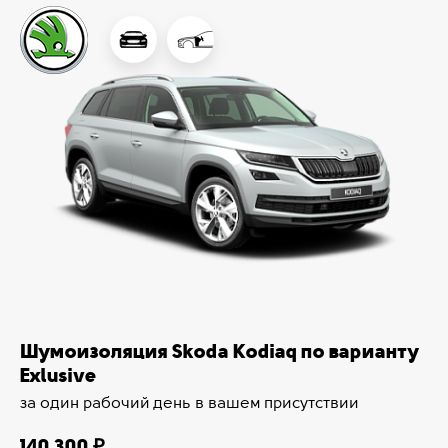
Шумоизоляция Skoda Kodiaq по варианту
Exlusive
за один рабочий день в вашем присутствии
140 300 ₽