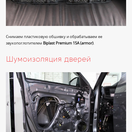
Снимаем пластиковую обшивку и обрабатываем ее
звукопоглотителем
Biplast Premium 15A (armor)
.
Шумоизоляция дверей