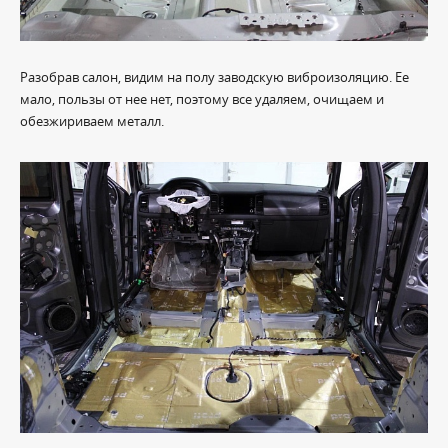
Разобрав салон, видим на полу заводскую виброизоляцию. Ее
мало, пользы от нее нет, поэтому все удаляем, очищаем и
обезжириваем металл.