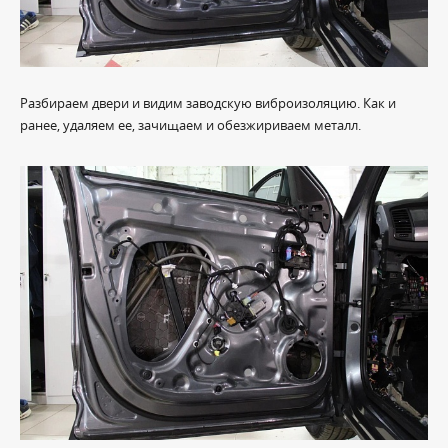
Разбираем двери и видим заводскую виброизоляцию. Как и
ранее, удаляем ее, зачищаем и обезжириваем металл.