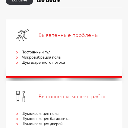
120 000 ₽
Exclusive
Выявленные проблемы
Постоянный гул
Микровибрация пола
Шум встречного потока
Выполнен комплекс работ
Шумоизоляция пола
Шумоизоляция багажника
Шумоизоляция дверей