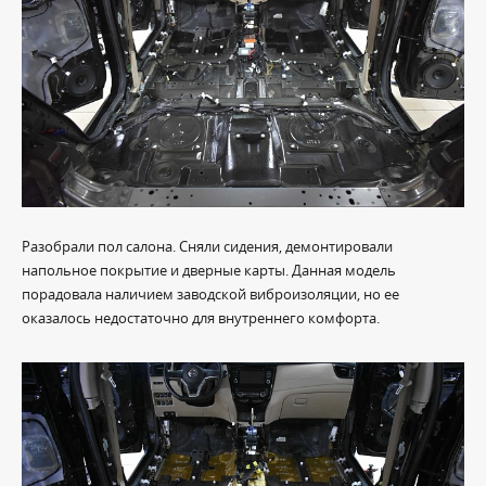
Разобрали пол салона. Сняли сидения, демонтировали
напольное покрытие и дверные карты. Данная модель
порадовала наличием заводской виброизоляции, но ее
оказалось недостаточно для внутреннего комфорта.