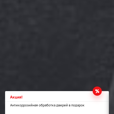
Акция!
Антикоррозийная обработка дверей в подарок