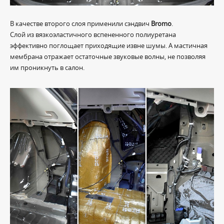
В качестве второго слоя применили сэндвич
Bromo
.
Слой из вязкоэластичного вспененного полиуретана
эффективно поглощает приходящие извне шумы. А мастичная
мембрана отражает остаточные звуковые волны, не позволяя
им проникнуть в салон.