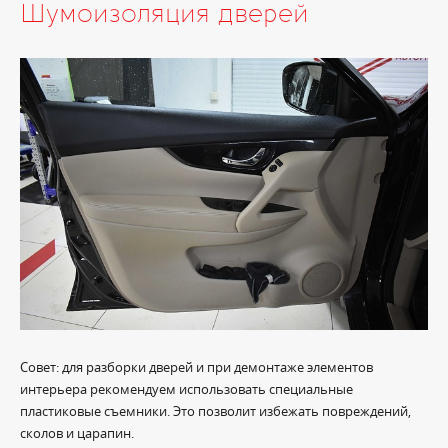
Шумоизоляция дверей
Совет: для разборки дверей и при демонтаже элементов
интерьера рекомендуем использовать специальные
пластиковые съемники. Это позволит избежать повреждений,
сколов и царапин.