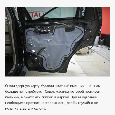
Сняли дверную карту. Удалили штатный пыльник — он нам
больше не потребуется. Совет: мастика, которой приклеен
пыльник, может быть липкой и маркой. При её удалении
необходимо проявить осторожность, чтобы случайно не
испачкать детали салона.