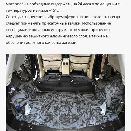
материалы необходимо выдержать на 24 часа в помещении с
температурой не ниже +15°С
Совет: для нанесения вибродемпферов на поверхность всегда
следует применять прикаточные валики. Использование
неспециализированных инструментов может привести к
нарушению защитного алюминиевого слоя, а также не
обеспечит должного качества адгезии.