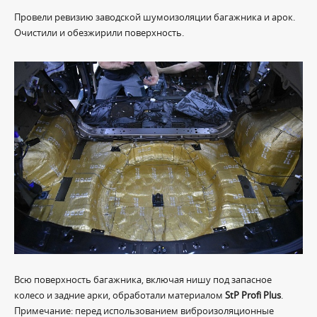
Провели ревизию заводской шумоизоляции багажника и арок.
Очистили и обезжирили поверхность.
Всю поверхность багажника, включая нишу под запасное
колесо и задние арки, обработали материалом
StP Profi Plus
.
Примечание: перед использованием виброизоляционные