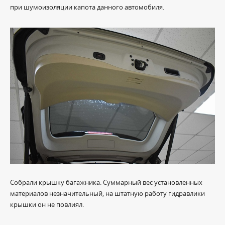
при шумоизоляции капота данного автомобиля.
Собрали крышку багажника. Суммарный вес установленных
материалов незначительный, на штатную работу гидравлики
крышки он не повлиял.