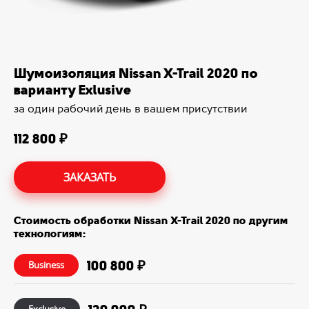
Шумоизоляция Nissan X-Trail 2020 по
варианту Exlusive
за один рабочий день в вашем присутствии
112 800 ₽
ЗАКАЗАТЬ
Стоимость обработки Nissan X-Trail 2020 по другим
технологиям:
100 800 ₽
Business