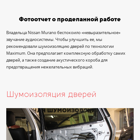
Фотоотчет о проделанной работе
Владельца Nissan Murano беспокоило «невыразительное»
звучание аудиосистемы. Чтобы улучшить ее, мы
рекомендовали шумоизоляцию дверей по технологии
Maximum. Она предполагает комплексную обработку самих
дверей, а также создание акустического короба для
предотвращения нежелательных вибраций.
Шумоизоляция дверей