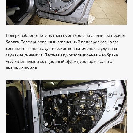
Поверх вибропоглотителя мы смонтировали сэндвич-материал
Sonora
. Перфорированный вспененный полипропилен в его
составе поглощает акустические волны, очищая и улучшая
звучание динамика. Плотная звукоизоляционная мембрана
усиливает шумоизоляционный эффект, изолируя салон от
внешних шумов.