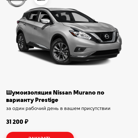
Шумоизоляция Nissan Murano по
варианту Prestige
за один рабочий день в вашем присутствии
31 200 ₽