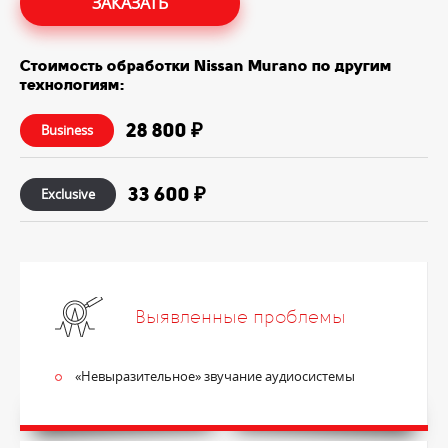
ЗАКАЗАТЬ
Стоимость обработки Nissan Murano по другим
технологиям:
28 800 ₽
Business
33 600 ₽
Exclusive
Выявленные проблемы
«Невыразительное» звучание аудиосистемы