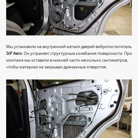
Мы установили на внутренний металл дверей вибропоглотитель
StP Aero
. Он устраняет структурные колебания поверхности. При
монтаже мы оставили в нижней части несколько сантиметров,
чтобы материал не закрывал дренажные отверстия.