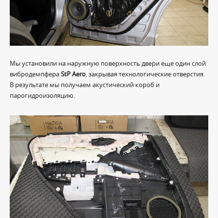
Мы установили на наружную поверхность двери еще один слой
вибродемпфера
StP Aero
, закрывая технологические отверстия.
В результате мы получаем акустический короб и
парогидроизоляцию.