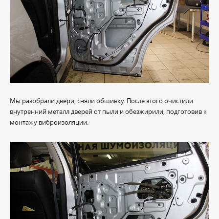
Мы разобрали двери, сняли обшивку. После этого очистили
внутренний металл дверей от пыли и обезжирили, подготовив к
монтажу виброизоляции.