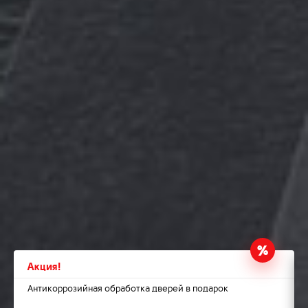
Акция!
Антикоррозийная обработка дверей в подарок