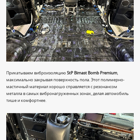
Прикатываем виброизоляцию
StP Bimast Bomb Premium
,
максимально закрывая поверхность пола. Этот полимерно-
мастичный материал хорошо справляется с резонансом
металла в самых вибронагруженных зонах, делая автомобиль
тише и комфортнее.