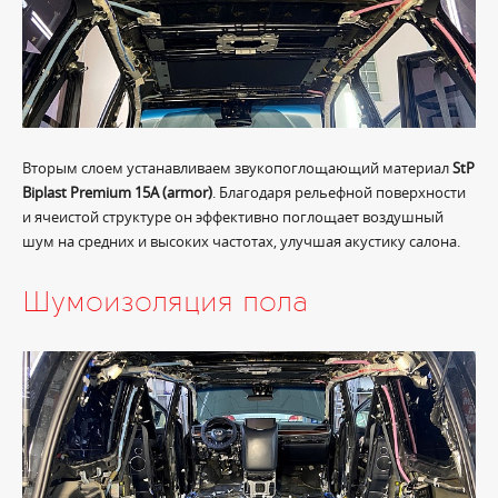
Вторым слоем устанавливаем звукопоглощающий материал
StP
Biplast Premium 15A (armor)
. Благодаря рельефной поверхности
и ячеистой структуре он эффективно поглощает воздушный
шум на средних и высоких частотах, улучшая акустику салона.
Шумоизоляция пола