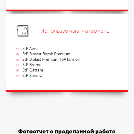
Используемые материалы
StP Aero
StP Bimast Bomb Premium
StP Biplast Premium 15A (armor)
StP Bromo
StP Qattara
StP Sonora
Фотоотчет о проделанной работе