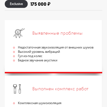
175 000 ₽
Exclusive
Выявленные проблемы
Недостаточная звукоизоляция от внешних шумов
Высокий уровень вибраций
Гул из-под колес
Бедное звучание акустики
Выполнен комплекс работ
Комплексная шумоизоляция