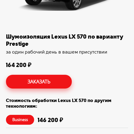
Шумоизоляция Lexus LX 570 по варианту
Prestige
за один рабочий день в вашем присутствии
164 200 ₽
ЗАКАЗАТЬ
Стоимость обработки Lexus LX 570 по другим
технологиям:
146 200 ₽
Business