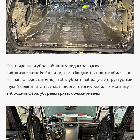
Сняв сиденья и убрав обшивку, видим заводскую
виброизоляцию. Ее больше, чем в бюджетных автомобилях, но
все равно недостаточно, чтобы убрать вибрации и структурный
шум. Удаляем штатный материал и готовим металл к монтажу
вибродемпфера: убираем грязь, обезжириваем.