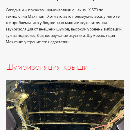
Сегодня мы покажем шумоизоляцию Lexus LX 570 по
технологии Maximum. Хотя это авто премиум-класса, у него те
же проблемы, что у бюджетных машин: недостаточная
звукоизоляция от внешних шумов, высокий уровень вибраций,
гул из-под колес, бедное звучание акустики. Шумоизоляция
Maximum устранит эти недостатки.
Шумоизоляция крыши