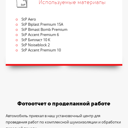
Используемые материалы
StP Aero
StP Biplast Premium 15A
StP Bimast Bomb Premium
StP Accent Premium 6
StP Бипласт 10 К
StP Noiseblock 2
StP Accent Premium 10
Фотоотчет о проделанной работе
Автомобиль приехал в наш установочный центр для
проведения работ по комплексной шумоизоляции и обработки