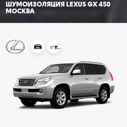
ШУМОИЗОЛЯЦИЯ LEXUS GX 450
МОСКВА