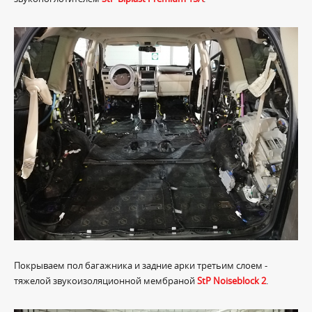
Покрываем пол багажника и задние арки третьим слоем -
тяжелой звукоизоляционной мембраной
StP Noiseblock 2
.