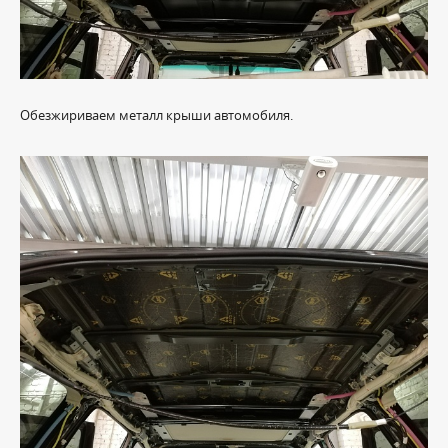
Обезжириваем металл крыши автомобиля.