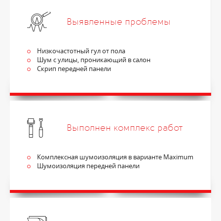
Выявленные проблемы
Низкочастотный гул от пола
Шум с улицы, проникающий в салон
Скрип передней панели
Выполнен комплекс работ
Комплексная шумоизоляция в варианте Maximum
Шумоизоляция передней панели