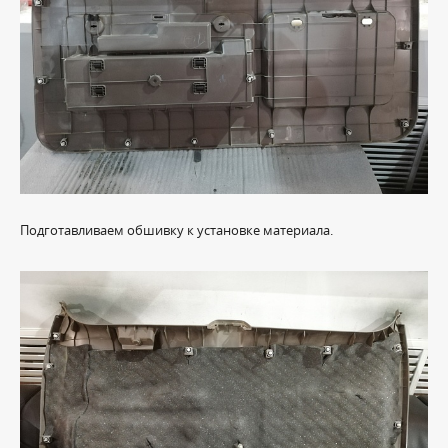
Подготавливаем обшивку к установке материала.