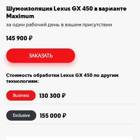
Шумоизоляция Lexus GX 450 в варианте
Maximum
за один рабочий день в вашем присутствии
145 900 ₽
ЗАКАЗАТЬ
Стоимость обработки Lexus GX 450 по другим
технологиям:
130 300 ₽
Business
155 000 ₽
Exclusive