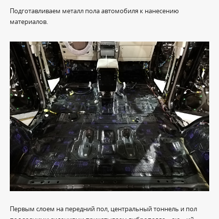
Подготавливаем металл пола автомобиля к нанесению
материалов.
Первым слоем на передний пол, центральный тоннель и пол