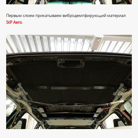
Первым слоем прикатываем вибродемпфирующий материал
StP Aero
.