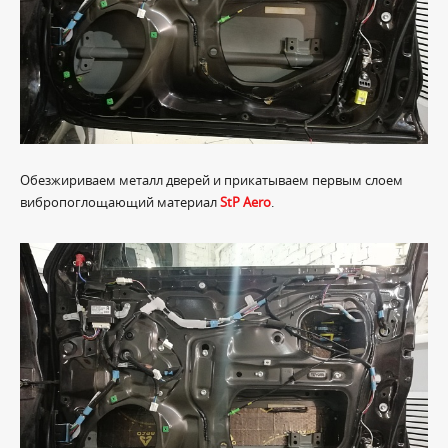
Обезжириваем металл дверей и прикатываем первым слоем
вибропоглощающий материал
StP Aero
.