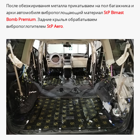
После обезжиривания металла прикатываем на пол багажника и
арки автомобиля вибропоглощающий материал
StP Bimast
Bomb Premium
. Задние крылья обрабатываем
вибропоглотителем
StP Aero
.