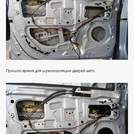
Пришло время для шумоизоляции дверей авто.