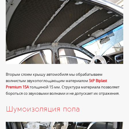
Вторым слоем крышу автомобиля мы обрабатываем
волнистым звукопоглощающим материалом
StP Biplast
Premium 15A
толщиной 15 мм. Структура материала позволяет
бороться со звуковыми волнами и не допускает их отражения.
Шумоизоляция пола