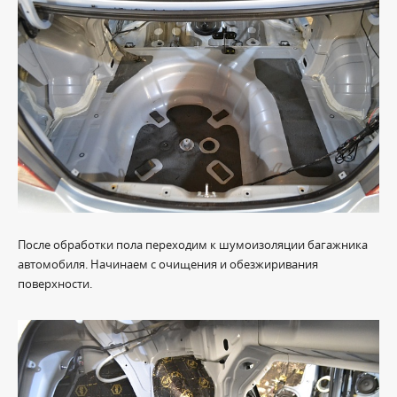
После обработки пола переходим к шумоизоляции багажника
автомобиля. Начинаем с очищения и обезжиривания
поверхности.