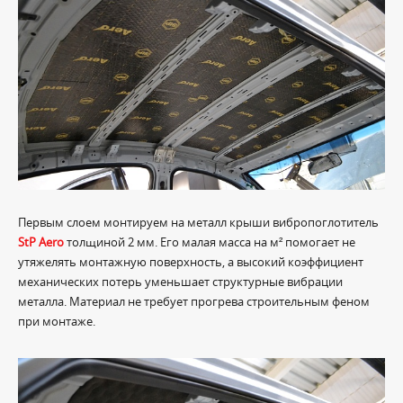
Первым слоем монтируем на металл крыши вибропоглотитель
StP Aero
толщиной 2 мм. Его малая масса на м² помогает не
утяжелять монтажную поверхность, а высокий коэффициент
механических потерь уменьшает структурные вибрации
металла. Материал не требует прогрева строительным феном
при монтаже.