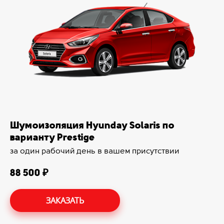
Шумоизоляция Hyunday Solaris по
варианту Prestige
за один рабочий день в вашем присутствии
88 500 ₽
ЗАКАЗАТЬ