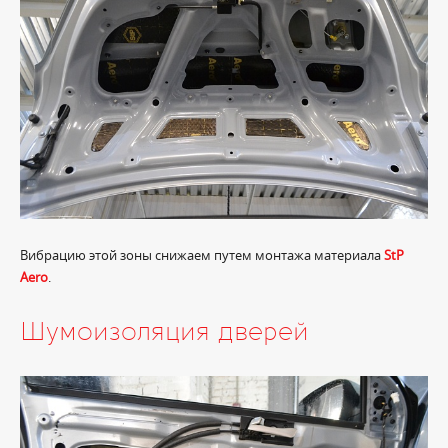
Вибрацию этой зоны снижаем путем монтажа материала
StP
Aero
.
Шумоизоляция дверей