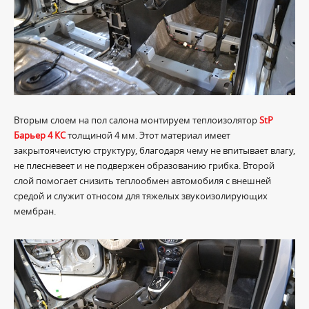
Вторым слоем на пол салона монтируем теплоизолятор
StP
Барьер 4 КС
толщиной 4 мм. Этот материал имеет
закрытоячеистую структуру, благодаря чему не впитывает влагу,
не плесневеет и не подвержен образованию грибка. Второй
слой помогает снизить теплообмен автомобиля с внешней
средой и служит относом для тяжелых звукоизолирующих
мембран.