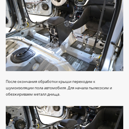
После окончания обработки крыши переходим к
шумоизоляции пола автомобиля. Для начала пылесосим и
обезжириваем металл днища.