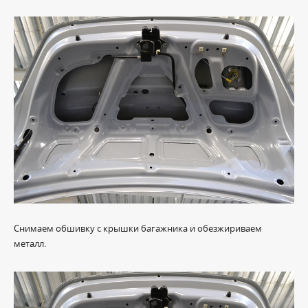
Снимаем обшивку с крышки багажника и обезжириваем
металл.