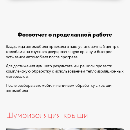
Фотоотчет о проделанной работе
Владелица автомобиля приехала в наш установочный центр с
жалобами на «пустые» двери, звенящую крышу и быстрое
остывание автомобиля после прогрева.
Для достижения лучшего результата мы решили провести
комплексную обработку с использованием теплоизоляционных
материалов.
После разбора автомобиля начинаем обработку с крыши
автомобиля.
Шумоизоляция крыши