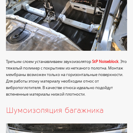
Третьим слоем устанавливаем звукоизолятор
StP Noiseblock
. Это
тяжелый полимер с покрытием из нетканого полотна. Монтаж
мембраны возможен только на горизонтальные поверхности.
Для работы этому материалу необходим относ от
вибропоглотителя. В качестве относа идеально подойдут
вспененные материалы низкой плотности.
Шумоизоляция багажника