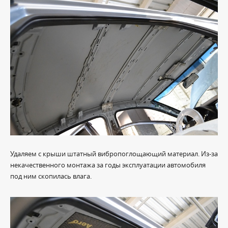
Удаляем с крыши штатный вибропоглощающий материал. Из-за
некачественного монтажа за годы эксплуатации автомобиля
под ним скопилась влага.