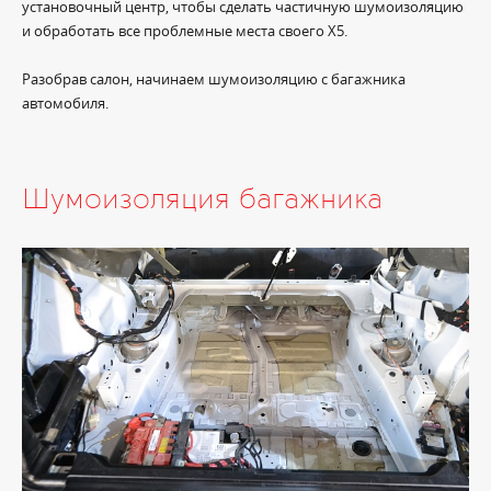
установочный центр, чтобы сделать частичную шумоизоляцию
и обработать все проблемные места своего X5.
Разобрав салон, начинаем шумоизоляцию с багажника
автомобиля.
Шумоизоляция багажника