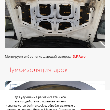
Монтируем вибропоглощающий материал
StP Aero
.
Шумоизоляция арок
Для улучшения работы сайта и его
взаимодействия с пользователями
используются файлы cookie, обрабатываемые с
помощью сервиса Яндекс.Метрика. Продолжая