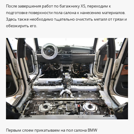
После завершения работ по багажнику X5, переходим к
подготовке поверхности пола салона к нанесению материалов.
Здесь также необходимо тщательно очистить металл от грязи и
обезжирить его.
Первым слоем прикатываем на пол салона BMW