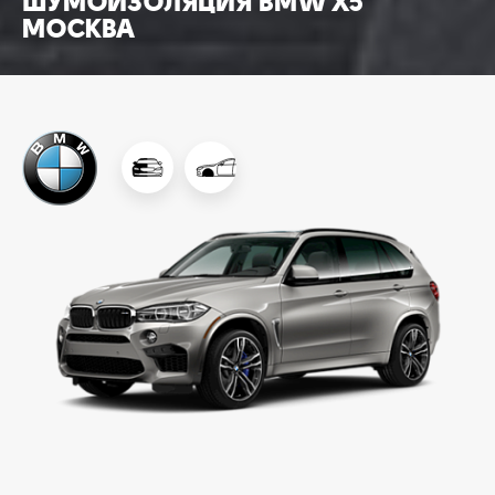
ШУМОИЗОЛЯЦИЯ BMW X5
МОСКВА