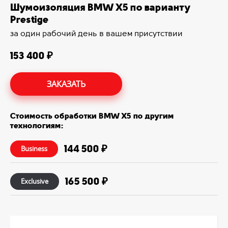
Шумоизоляция BMW X5 по варианту
Prestige
за один рабочий день в вашем присутствии
153 400 ₽
ЗАКАЗАТЬ
Стоимость обработки BMW X5 по другим
технологиям:
144 500 ₽
Business
165 500 ₽
Exclusive