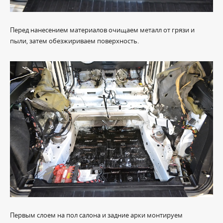
Перед нанесением материалов очищаем металл от грязи и
пыли, затем обезжириваем поверхность.
Первым слоем на пол салона и задние арки монтируем