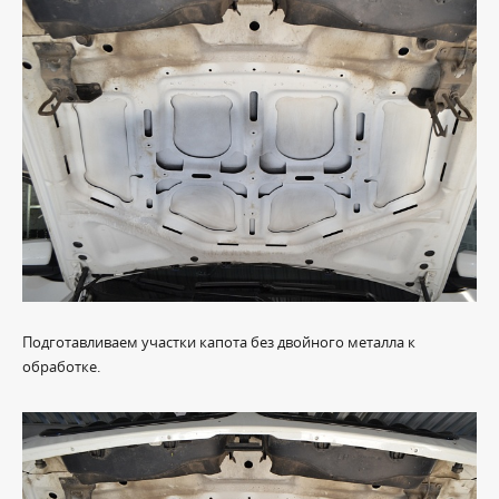
Подготавливаем участки капота без двойного металла к
обработке.