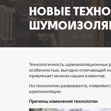
НОВЫЕ ТЕХН
ШУМОИЗОЛЯЦ
Технологичность шумоизоляционных ре
особенностью, выгодно отличающей на
привлекает многих наших клиентов.
Но технологии развиваются, появляютс
шумоизоляции.
Причины изменения технологии