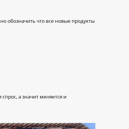
жно обозначить что все новые продукты
 спрос, а значит меняется и