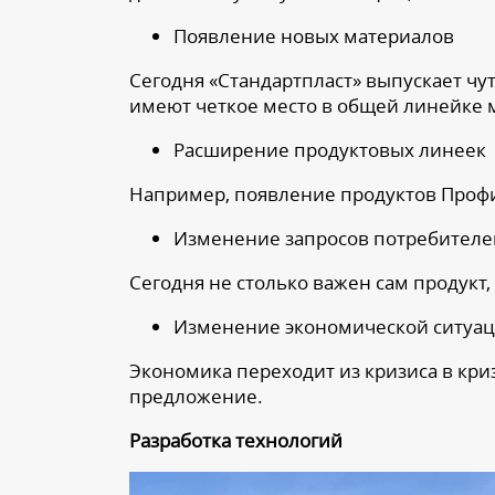
Появление новых материалов
Сегодня «Стандартпласт» выпускает чу
имеют четкое место в общей линейке м
Расширение продуктовых линеек
Например, появление продуктов Проф
Изменение запросов потребителе
Сегодня не столько важен сам продукт, 
Изменение экономической ситуац
Экономика переходит из кризиса в кризи
предложение.
Разработка технологий