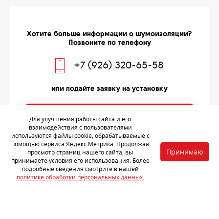
Хотите больше информации о шумоизоляции?
Позвоните по телефону
+7 (926) 320-65-58
или подайте заявку на установку
ЗАПИСЬ НА УСТАНОВКУ
Для улучшения работы сайта и его
взаимодействия с пользователями
используются файлы cookie, обрабатываемые с
помощью сервиса Яндекс.Метрика. Продолжая
Принимаю
просмотр страниц нашего сайта, вы
принимаете условия его использования. Более
подробные сведения смотрите в нашей
политике обработки персональных данных
.