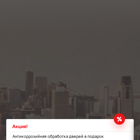
Томск
Уфа
Акция!
Антикоррозийная обработка дверей в подарок